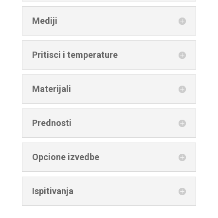
Mediji
Pritisci i temperature
Materijali
Prednosti
Opcione izvedbe
Ispitivanja