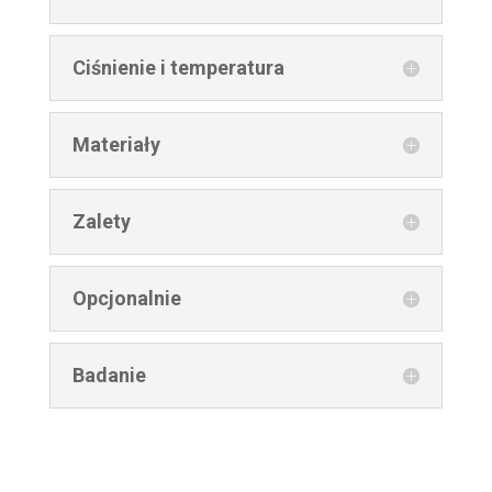
Ciśnienie i temperatura
Materiały
Zalety
Opcjonalnie
Badanie