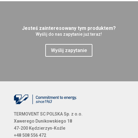
Jesteś zainteresowany tym produktem?
Wyślij do nas zapytanie już teraz!
Wyślij zapytanie
TERMOVENT SC POLSKA Sp. z o.o.
Xawerego Dunikowskiego 18
47-200 Kędzierzyn-Koźle
+48 508 556 472